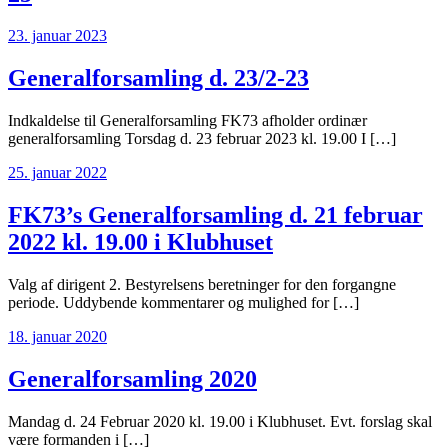
23. januar 2023
Generalforsamling d. 23/2-23
Indkaldelse til Generalforsamling FK73 afholder ordinær
generalforsamling Torsdag d. 23 februar 2023 kl. 19.00 I […]
25. januar 2022
FK73’s Generalforsamling d. 21 februar
2022 kl. 19.00 i Klubhuset
Valg af dirigent 2. Bestyrelsens beretninger for den forgangne
periode. Uddybende kommentarer og mulighed for […]
18. januar 2020
Generalforsamling 2020
Mandag d. 24 Februar 2020 kl. 19.00 i Klubhuset. Evt. forslag skal
være formanden i […]