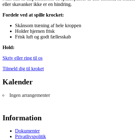
eller skavanker ikke er en hindring.
Fordele ved at spille krocket:
Skånsom træning af hele kroppen
Holder hjernen frisk
Frisk luft og godt fællesskab
Hold:
Skriv eller ring til os
Tilmeld dig til kroket
Kalender
Ingen arrangementer
Information
Dokumenter
Privatlivspolitik