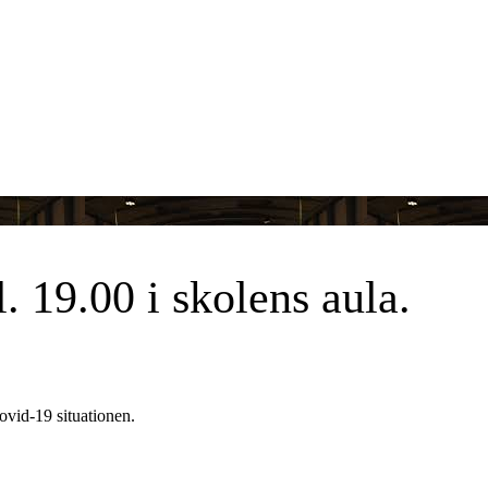
. 19.00 i skolens aula.
ovid-19 situationen.