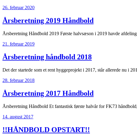
26. februar 2020
Årsberetning 2019 Håndbold
Årsberetning Håndbold 2019 Første halvsæson i 2019 havde afdeling
21. februar 2019
Årsberetning håndbold 2018
Det der startede som et rent hyggeprojekt i 2017, står allerede nu i 
28. februar 2018
Årsberetning 2017 Håndbold
Årsberetning Håndbold Et fantastisk første halvår for FK73 håndbold,
14. august 2017
!!HÅNDBOLD OPSTART!!