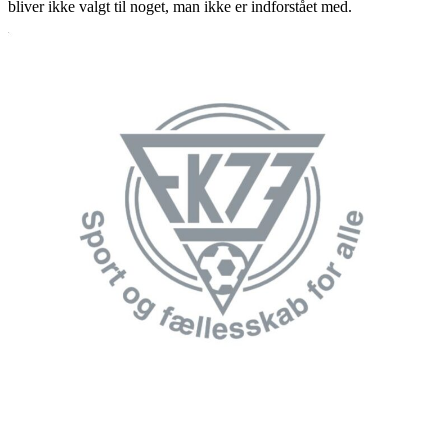
bliver ikke valgt til noget, man ikke er indforstået med.